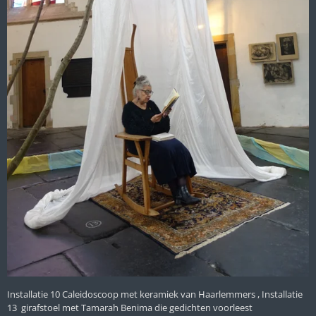
Installatie 10 Caleidoscoop met keramiek van Haarlemmers , Installatie
13 girafstoel met Tamarah Benima die gedichten voorleest