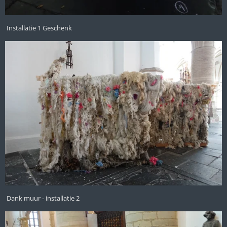
Installatie 1 Geschenk
Dank muur - installatie 2