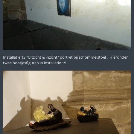
Installatie 13 "Uitzicht & inzicht" portret bij schommelstoel . Hieronder
twee bootjesfiguren in installatie 15