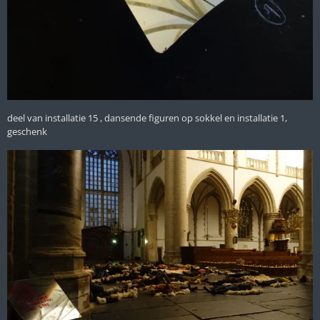
deel van installatie 15 , dansende figuren op sokkel en installatie 1,
geschenk