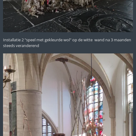
Installatie 2 "speel met gekleurde wol" op de witte wand na 3 maanden
steeds veranderend