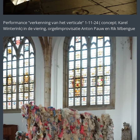
Performance "verkenning van het verticale" 1-11-24 ( concept; Karel
Winterink) in de viering, orgelimprovisatie Anton Pauw en Rik Mbengue