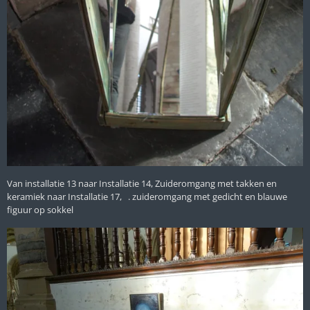
Van installatie 13 naar Installatie 14, Zuideromgang met takken en
keramiek naar Installatie 17, . zuideromgang met gedicht en blauwe
figuur op sokkel