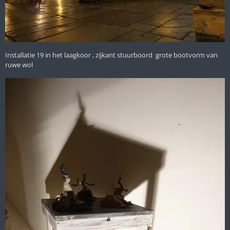
Installatie 19 in het laagkoor , zijkant stuurboord grote bootvorm van
ruwe wol