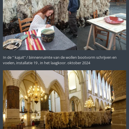
In de " kajuit" / binnenruimte van de wollen bootvorm schrijven en
voelen, installatie 19 , in het laagkoor. oktober 2024