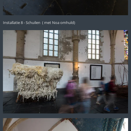
Installatie 8 - Schuilen ( met Noa omhuld)