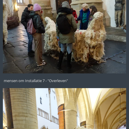
mensen om Installatie 7 - "Overleven"